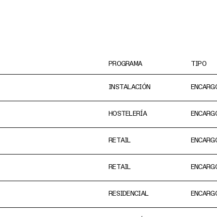
PROGRAMA
TIPO
INSTALACIÓN
ENCARG
HOSTELERÍA
ENCARG
RETAIL
ENCARG
RETAIL
ENCARG
RESIDENCIAL
ENCARG