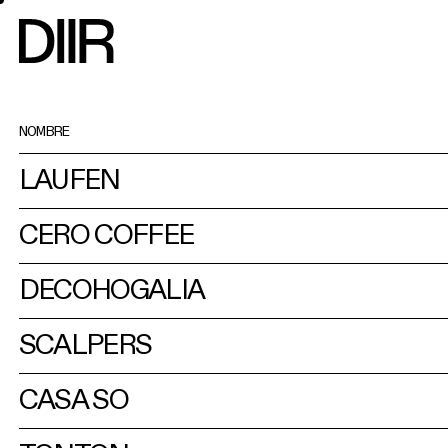
NOMBRE
LAUFEN
CERO COFFEE
DECOHOGALIA
SCALPERS
CASA SO