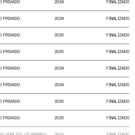
O PRIVADO
2024
FINALIZADO
O PRIVADO
2024
FINALIZADO
O PRIVADO
2025
FINALIZADO
O PRIVADO
2025
FINALIZADO
O PRIVADO
2024
FINALIZADO
O PRIVADO
2024
FINALIZADO
O PRIVADO
2025
FINALIZADO
O PRIVADO
2025
FINALIZADO
O PÚBLICO (1º PREMIO)
2023
FINALIZADO