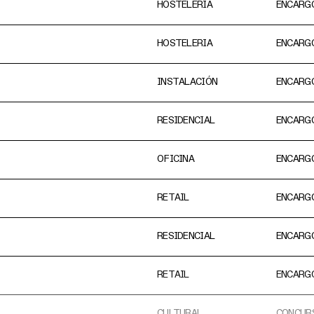
HOSTELERÍA
ENCARG
HOSTELERIA
ENCARG
INSTALACIÓN
ENCARG
RESIDENCIAL
ENCARG
OFICINA
ENCARG
RETAIL
ENCARG
RESIDENCIAL
ENCARG
RETAIL
ENCARG
CULTURAL
CONCURS