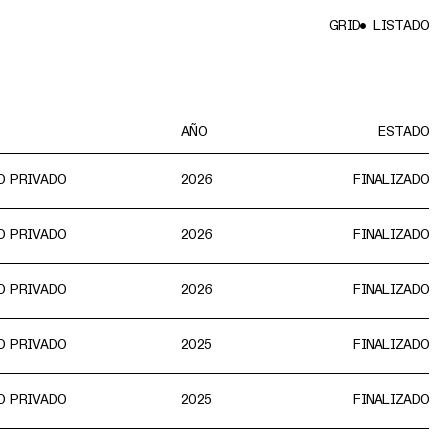
GRID
LISTADO
AÑO
ESTADO
O PRIVADO
2026
FINALIZADO
O PRIVADO
2026
FINALIZADO
O PRIVADO
2026
FINALIZADO
O PRIVADO
2025
FINALIZADO
O PRIVADO
2025
FINALIZADO