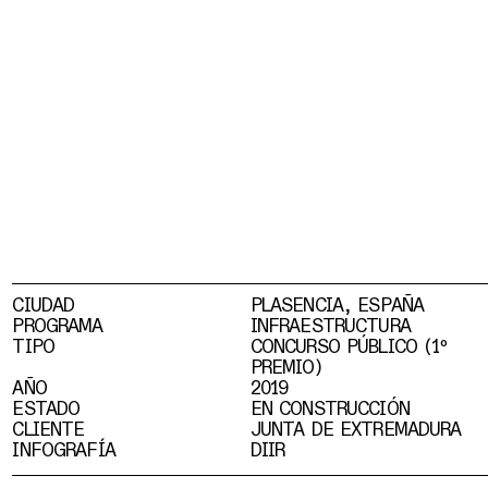
CIUDAD
PLASENCIA, ESPAÑA
PROGRAMA
INFRAESTRUCTURA
TIPO
CONCURSO PÚBLICO (1º
PREMIO)
AÑO
2019
ESTADO
EN CONSTRUCCIÓN
CLIENTE
JUNTA DE EXTREMADURA
INFOGRAFÍA
DIIR