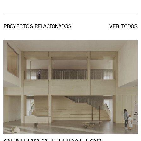
PROYECTOS RELACIONADOS
VER TODOS