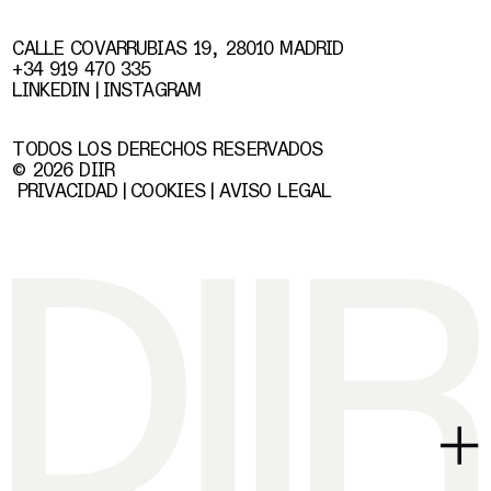
CALLE COVARRUBIAS 19, 28010 MADRID
+34 919 470 335
LINKEDIN
INSTAGRAM
TODOS LOS DERECHOS RESERVADOS
© 2026 DIIR
PRIVACIDAD
COOKIES
AVISO LEGAL