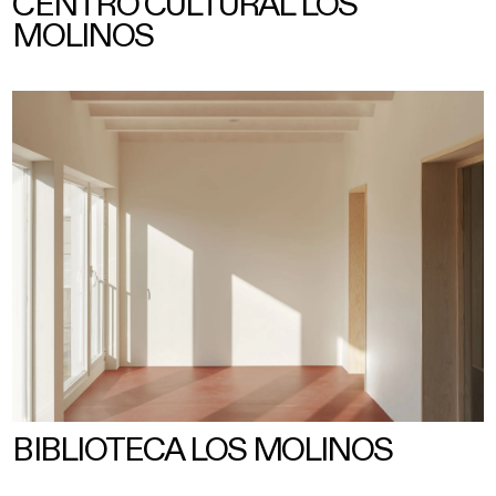
CENTRO CULTURAL LOS
MOLINOS
BIBLIOTECA LOS MOLINOS